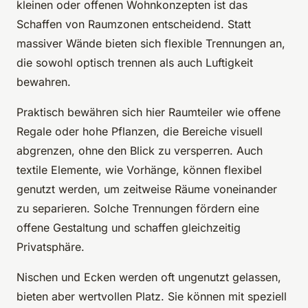
kleinen oder offenen Wohnkonzepten ist das
Schaffen von Raumzonen entscheidend. Statt
massiver Wände bieten sich flexible Trennungen an,
die sowohl optisch trennen als auch Luftigkeit
bewahren.
Praktisch bewähren sich hier Raumteiler wie offene
Regale oder hohe Pflanzen, die Bereiche visuell
abgrenzen, ohne den Blick zu versperren. Auch
textile Elemente, wie Vorhänge, können flexibel
genutzt werden, um zeitweise Räume voneinander
zu separieren. Solche Trennungen fördern eine
offene Gestaltung und schaffen gleichzeitig
Privatsphäre.
Nischen und Ecken werden oft ungenutzt gelassen,
bieten aber wertvollen Platz. Sie können mit speziell