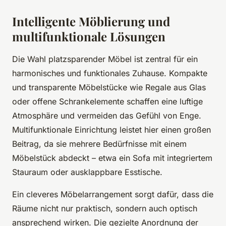
Intelligente Möblierung und
multifunktionale Lösungen
Die Wahl platzsparender Möbel ist zentral für ein
harmonisches und funktionales Zuhause. Kompakte
und transparente Möbelstücke wie Regale aus Glas
oder offene Schrankelemente schaffen eine luftige
Atmosphäre und vermeiden das Gefühl von Enge.
Multifunktionale Einrichtung leistet hier einen großen
Beitrag, da sie mehrere Bedürfnisse mit einem
Möbelstück abdeckt – etwa ein Sofa mit integriertem
Stauraum oder ausklappbare Esstische.
Ein cleveres Möbelarrangement sorgt dafür, dass die
Räume nicht nur praktisch, sondern auch optisch
ansprechend wirken. Die gezielte Anordnung der