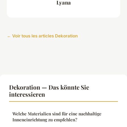
Lyana
← Voir tous les articles Dekoration
Dekoration — Das könnte Sie
interessieren
Welche Materialien sind für eine nachhaltige
Inneneinrichtung zu empfehlen?