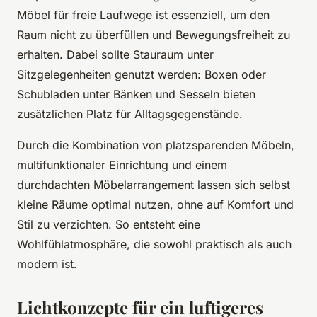
Möbel für freie Laufwege ist essenziell, um den
Raum nicht zu überfüllen und Bewegungsfreiheit zu
erhalten. Dabei sollte Stauraum unter
Sitzgelegenheiten genutzt werden: Boxen oder
Schubladen unter Bänken und Sesseln bieten
zusätzlichen Platz für Alltagsgegenstände.
Durch die Kombination von platzsparenden Möbeln,
multifunktionaler Einrichtung und einem
durchdachten Möbelarrangement lassen sich selbst
kleine Räume optimal nutzen, ohne auf Komfort und
Stil zu verzichten. So entsteht eine
Wohlfühlatmosphäre, die sowohl praktisch als auch
modern ist.
Lichtkonzepte für ein luftigeres