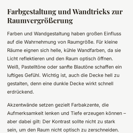
Farbgestaltung und Wandtricks zur
Raumvergrößerung
Farben und Wandgestaltung haben großen Einfluss
auf die Wahrnehmung von Raumgröße. Für kleine
Räume eignen sich helle, kühle Wandfarben, da sie
Licht reflektieren und den Raum optisch öffnen.
Weiß, Pastelltöne oder sanfte Blautöne schaffen ein
luftiges Gefühl. Wichtig ist, auch die Decke hell zu
gestalten, denn eine dunkle Decke wirkt schnell
erdrückend.
Akzentwände setzen gezielt Farbakzente, die
Aufmerksamkeit lenken und Tiefe erzeugen können –
aber dabei gilt: Der Kontrast sollte nicht zu stark
sein, um den Raum nicht optisch zu zerschneiden.