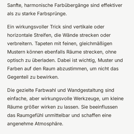
Sanfte, harmonische Farbübergänge sind effektiver
als zu starke Farbsprünge.
Ein wirkungsvoller Trick sind vertikale oder
horizontale Streifen, die Wände strecken oder
verbreitern. Tapeten mit feinen, gleichmäßigen
Mustern können ebenfalls Räume strecken, ohne
optisch zu überladen. Dabei ist wichtig, Muster und
Farben auf den Raum abzustimmen, um nicht das
Gegenteil zu bewirken.
Die gezielte Farbwahl und Wandgestaltung sind
einfache, aber wirkungsvolle Werkzeuge, um kleine
Räume größer wirken zu lassen. Sie beeinflussen
das Raumgefühl unmittelbar und schaffen eine
angenehme Atmosphäre.