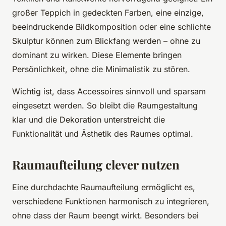
großer Teppich in gedeckten Farben, eine einzige,
beeindruckende Bildkomposition oder eine schlichte
Skulptur können zum Blickfang werden – ohne zu
dominant zu wirken. Diese Elemente bringen
Persönlichkeit, ohne die Minimalistik zu stören.
Wichtig ist, dass Accessoires sinnvoll und sparsam
eingesetzt werden. So bleibt die Raumgestaltung
klar und die Dekoration unterstreicht die
Funktionalität und Ästhetik des Raumes optimal.
Raumaufteilung clever nutzen
Eine durchdachte Raumaufteilung ermöglicht es,
verschiedene Funktionen harmonisch zu integrieren,
ohne dass der Raum beengt wirkt. Besonders bei