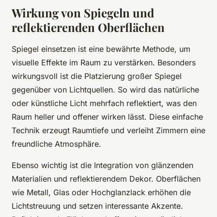
Wirkung von Spiegeln und
reflektierenden Oberflächen
Spiegel einsetzen ist eine bewährte Methode, um
visuelle Effekte im Raum zu verstärken. Besonders
wirkungsvoll ist die Platzierung großer Spiegel
gegenüber von Lichtquellen. So wird das natürliche
oder künstliche Licht mehrfach reflektiert, was den
Raum heller und offener wirken lässt. Diese einfache
Technik erzeugt Raumtiefe und verleiht Zimmern eine
freundliche Atmosphäre.
Ebenso wichtig ist die Integration von glänzenden
Materialien und reflektierendem Dekor. Oberflächen
wie Metall, Glas oder Hochglanzlack erhöhen die
Lichtstreuung und setzen interessante Akzente.