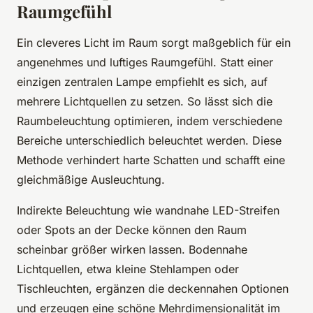
Raumgefühl
Ein cleveres Licht im Raum sorgt maßgeblich für ein
angenehmes und luftiges Raumgefühl. Statt einer
einzigen zentralen Lampe empfiehlt es sich, auf
mehrere Lichtquellen zu setzen. So lässt sich die
Raumbeleuchtung optimieren, indem verschiedene
Bereiche unterschiedlich beleuchtet werden. Diese
Methode verhindert harte Schatten und schafft eine
gleichmäßige Ausleuchtung.
Indirekte Beleuchtung wie wandnahe LED-Streifen
oder Spots an der Decke können den Raum
scheinbar größer wirken lassen. Bodennahe
Lichtquellen, etwa kleine Stehlampen oder
Tischleuchten, ergänzen die deckennahen Optionen
und erzeugen eine schöne Mehrdimensionalität im