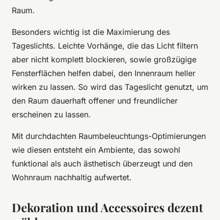
Raum.
Besonders wichtig ist die Maximierung des
Tageslichts. Leichte Vorhänge, die das Licht filtern
aber nicht komplett blockieren, sowie großzügige
Fensterflächen helfen dabei, den Innenraum heller
wirken zu lassen. So wird das Tageslicht genutzt, um
den Raum dauerhaft offener und freundlicher
erscheinen zu lassen.
Mit durchdachten Raumbeleuchtungs-Optimierungen
wie diesen entsteht ein Ambiente, das sowohl
funktional als auch ästhetisch überzeugt und den
Wohnraum nachhaltig aufwertet.
Dekoration und Accessoires dezent