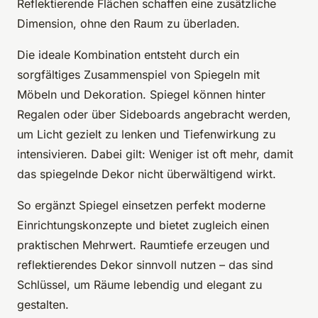
Reflektierende Flächen schaffen eine zusätzliche
Dimension, ohne den Raum zu überladen.
Die ideale Kombination entsteht durch ein
sorgfältiges Zusammenspiel von Spiegeln mit
Möbeln und Dekoration. Spiegel können hinter
Regalen oder über Sideboards angebracht werden,
um Licht gezielt zu lenken und Tiefenwirkung zu
intensivieren. Dabei gilt: Weniger ist oft mehr, damit
das spiegelnde Dekor nicht überwältigend wirkt.
So ergänzt Spiegel einsetzen perfekt moderne
Einrichtungskonzepte und bietet zugleich einen
praktischen Mehrwert. Raumtiefe erzeugen und
reflektierendes Dekor sinnvoll nutzen – das sind
Schlüssel, um Räume lebendig und elegant zu
gestalten.