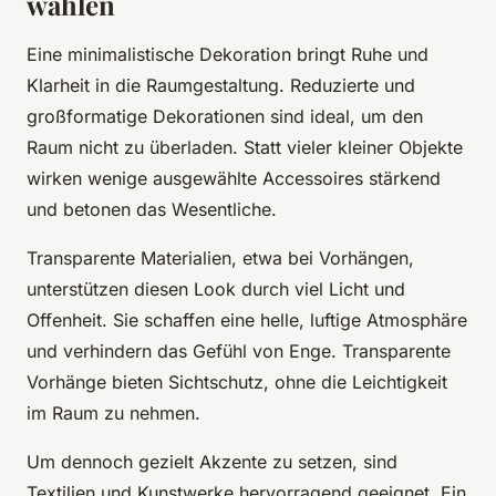
wählen
Eine minimalistische Dekoration bringt Ruhe und
Klarheit in die Raumgestaltung. Reduzierte und
großformatige Dekorationen sind ideal, um den
Raum nicht zu überladen. Statt vieler kleiner Objekte
wirken wenige ausgewählte Accessoires stärkend
und betonen das Wesentliche.
Transparente Materialien, etwa bei Vorhängen,
unterstützen diesen Look durch viel Licht und
Offenheit. Sie schaffen eine helle, luftige Atmosphäre
und verhindern das Gefühl von Enge. Transparente
Vorhänge bieten Sichtschutz, ohne die Leichtigkeit
im Raum zu nehmen.
Um dennoch gezielt Akzente zu setzen, sind
Textilien und Kunstwerke hervorragend geeignet. Ein