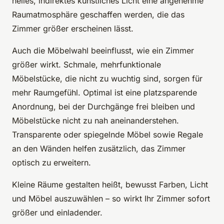
helles, indirektes künstliches Licht eine angenehme
Raumatmosphäre geschaffen werden, die das
Zimmer größer erscheinen lässt.
Auch die Möbelwahl beeinflusst, wie ein Zimmer
größer wirkt. Schmale, mehrfunktionale
Möbelstücke, die nicht zu wuchtig sind, sorgen für
mehr Raumgefühl. Optimal ist eine platzsparende
Anordnung, bei der Durchgänge frei bleiben und
Möbelstücke nicht zu nah aneinanderstehen.
Transparente oder spiegelnde Möbel sowie Regale
an den Wänden helfen zusätzlich, das Zimmer
optisch zu erweitern.
Kleine Räume gestalten heißt, bewusst Farben, Licht
und Möbel auszuwählen – so wirkt Ihr Zimmer sofort
größer und einladender.