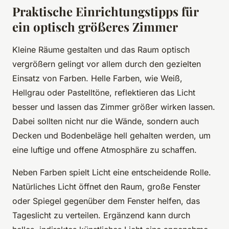
Praktische Einrichtungstipps für
ein optisch größeres Zimmer
Kleine Räume gestalten und das Raum optisch
vergrößern gelingt vor allem durch den gezielten
Einsatz von Farben. Helle Farben, wie Weiß,
Hellgrau oder Pastelltöne, reflektieren das Licht
besser und lassen das Zimmer größer wirken lassen.
Dabei sollten nicht nur die Wände, sondern auch
Decken und Bodenbeläge hell gehalten werden, um
eine luftige und offene Atmosphäre zu schaffen.
Neben Farben spielt Licht eine entscheidende Rolle.
Natürliches Licht öffnet den Raum, große Fenster
oder Spiegel gegenüber dem Fenster helfen, das
Tageslicht zu verteilen. Ergänzend kann durch