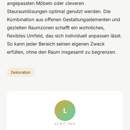
angepassten Möbeln oder cleveren
Stauraumlösungen optimal genutzt werden. Die
Kombination aus offenen Gestaltungselementen und
gezielten Raumzonen schafft ein wohnliches,
flexibles Umfeld, das sich individuell anpassen lässt.
So kann jeder Bereich seinen eigenen Zweck
erfüllen, ohne den Raum insgesamt zu begrenzen.
Dekoration
L
ECRIT PAR